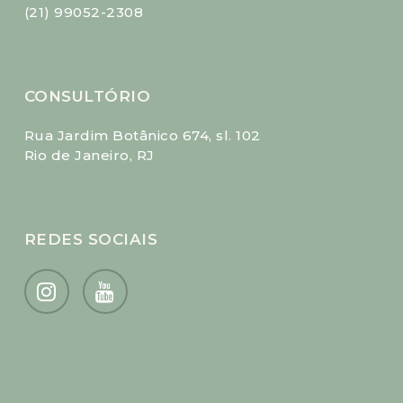
(21) 99052-2308
CONSULTÓRIO
Rua Jardim Botânico 674, sl. 102
Rio de Janeiro, RJ
REDES SOCIAIS