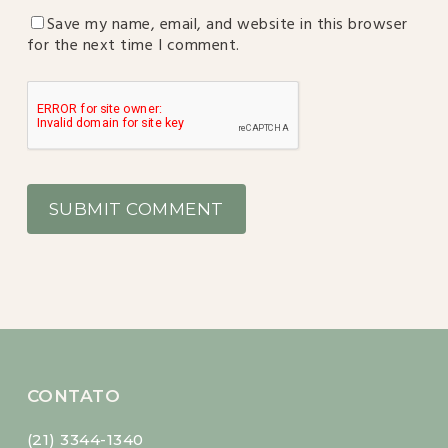
Save my name, email, and website in this browser
for the next time I comment.
CONTATO
(21) 3344-1340