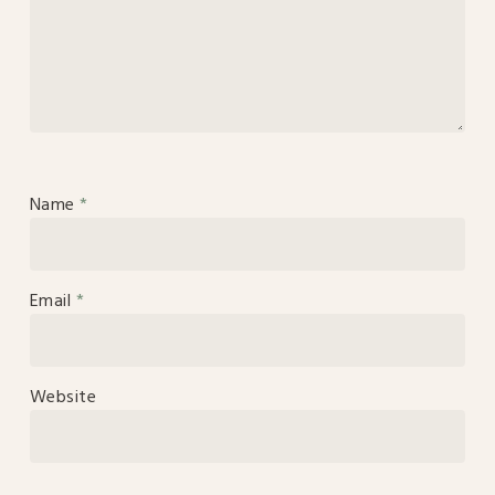
Name
*
Email
*
Website