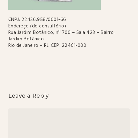
CNPJ: 22.126.958/0001-66
Endereço (do consultório)
Rua Jardim Botânico, nº 700 – Sala 423 – Bairro:
Jardim Botânico.
Rio de Janeiro – RJ. CEP: 22461-000
Leave a Reply