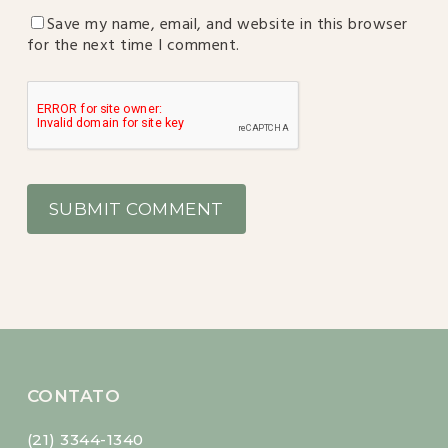
Save my name, email, and website in this browser
for the next time I comment.
CONTATO
(21) 3344-1340