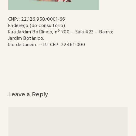
CNPJ: 22.126.958/0001-66
Endereço (do consultório)
Rua Jardim Botânico, nº 700 – Sala 423 – Bairro:
Jardim Botânico.
Rio de Janeiro – RJ. CEP: 22461-000
Leave a Reply