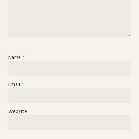
Name
*
Email
*
Website