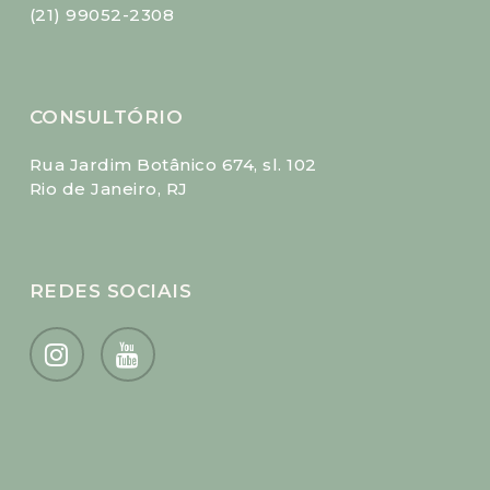
(21) 99052-2308
CONSULTÓRIO
Rua Jardim Botânico 674, sl. 102
Rio de Janeiro, RJ
REDES SOCIAIS