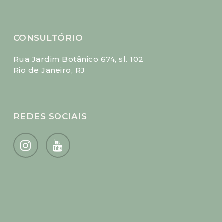
CONSULTÓRIO
Rua Jardim Botânico 674, sl. 102
Rio de Janeiro, RJ
REDES SOCIAIS