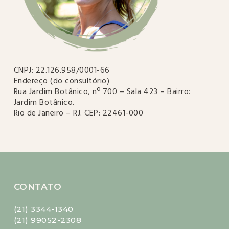
CNPJ: 22.126.958/0001-66
Endereço (do consultório)
Rua Jardim Botânico, nº 700 – Sala 423 – Bairro:
Jardim Botânico.
Rio de Janeiro – RJ. CEP: 22461-000
CONTATO
(21) 3344-1340
(21) 99052-2308