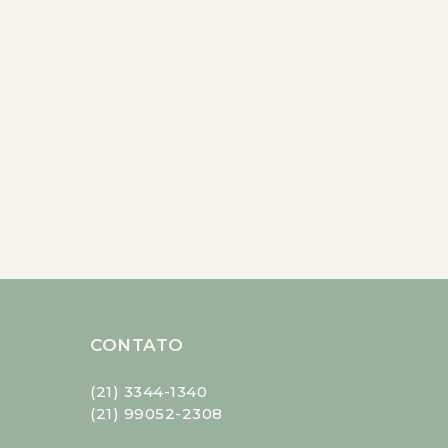
CONTATO
(21) 3344-1340
(21) 99052-2308