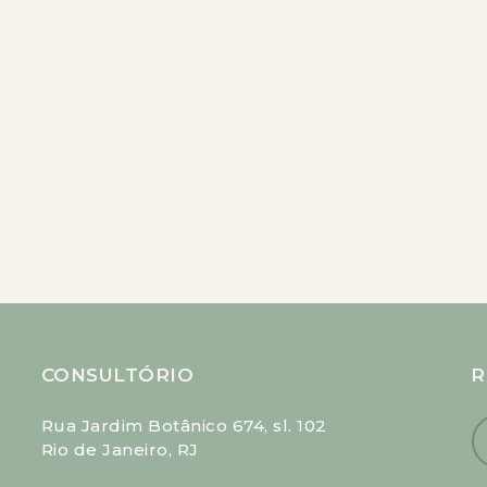
CONSULTÓRIO
R
Rua Jardim Botânico 674, sl. 102
Rio de Janeiro, RJ