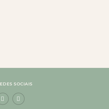
EDES SOCIAIS