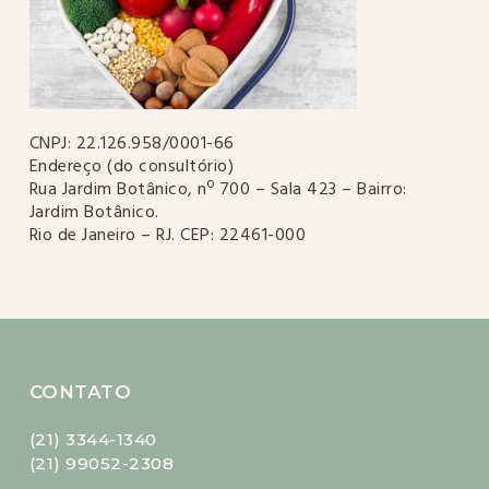
CNPJ: 22.126.958/0001-66
Endereço (do consultório)
Rua Jardim Botânico, nº 700 – Sala 423 – Bairro:
Jardim Botânico.
Rio de Janeiro – RJ. CEP: 22461-000
CONTATO
(21) 3344-1340
(21) 99052-2308