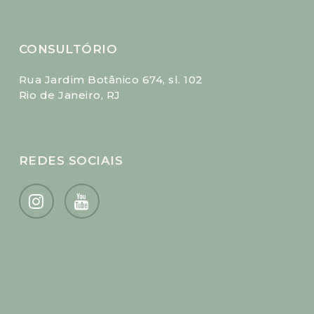
CONSULTÓRIO
Rua Jardim Botânico 674, sl. 102
Rio de Janeiro, RJ
REDES SOCIAIS