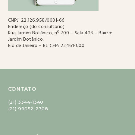
CNPJ: 22.126.958/0001-66
Endereço (do consultório)
Rua Jardim Botânico, nº 700 – Sala 423 – Bairro:
Jardim Botânico.
Rio de Janeiro – RJ. CEP: 22461-000
CONTATO
(21) 3344-1340
(21) 99052-2308