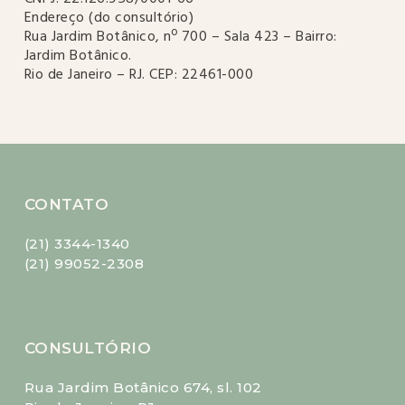
Endereço (do consultório)
Rua Jardim Botânico, nº 700 – Sala 423 – Bairro:
Jardim Botânico.
Rio de Janeiro – RJ. CEP: 22461-000
CONTATO
(21) 3344-1340
(21) 99052-2308
CONSULTÓRIO
Rua Jardim Botânico 674, sl. 102