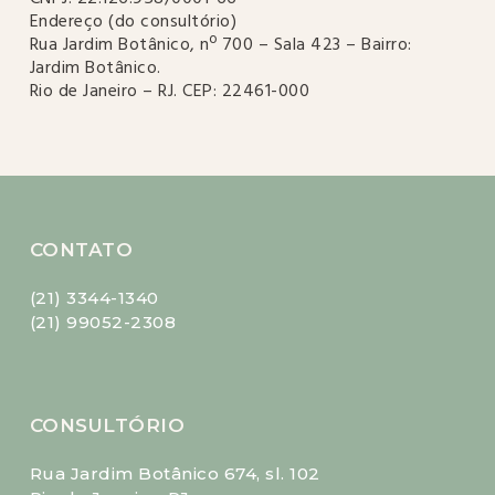
Endereço (do consultório)
Rua Jardim Botânico, nº 700 – Sala 423 – Bairro:
Jardim Botânico.
Rio de Janeiro – RJ. CEP: 22461-000
CONTATO
(21) 3344-1340
(21) 99052-2308
CONSULTÓRIO
Rua Jardim Botânico 674, sl. 102