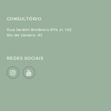
CONSULTÓRIO
Rua Jardim Botânico 674, sl. 102
Rio de Janeiro, RJ
REDES SOCIAIS