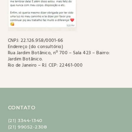
CNPJ: 22.126.958/0001-66
Endereço (do consultório)
Rua Jardim Botânico, nº 700 – Sala 423 – Bairro:
Jardim Botânico.
Rio de Janeiro – RJ. CEP: 22461-000
CONTATO
(21) 3344-1340
(21) 99052-2308