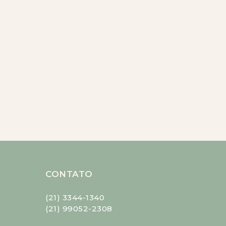
CONTATO
(21) 3344-1340
(21) 99052-2308