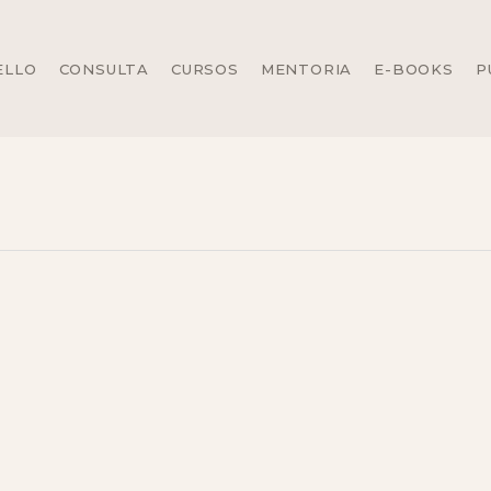
ELLO
CONSULTA
CURSOS
MENTORIA
E-BOOKS
P