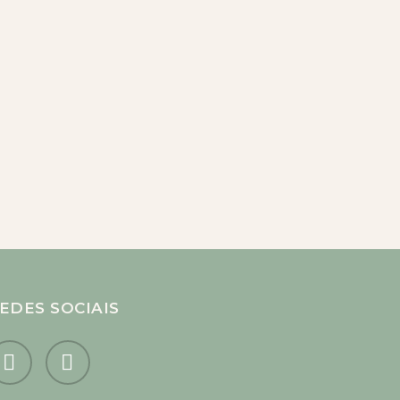
EDES SOCIAIS