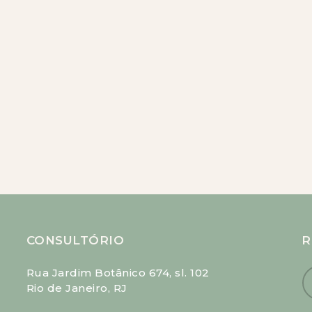
CONSULTÓRIO
R
Rua Jardim Botânico 674, sl. 102
Rio de Janeiro, RJ