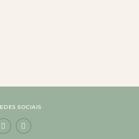
EDES SOCIAIS