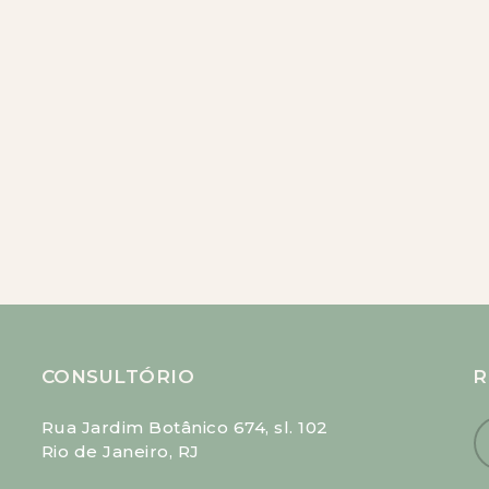
CONSULTÓRIO
R
Rua Jardim Botânico 674, sl. 102
Rio de Janeiro, RJ