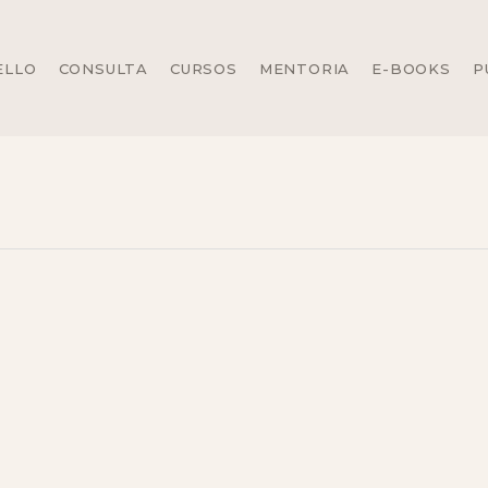
ELLO
CONSULTA
CURSOS
MENTORIA
E-BOOKS
P