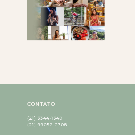
CONTATO
(21) 3344-1340
(21) 99052-2308