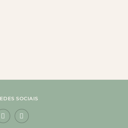
EDES SOCIAIS