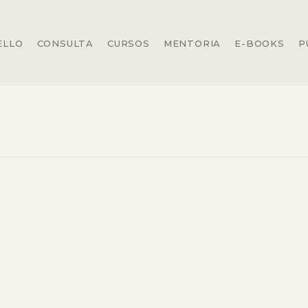
ELLO
CONSULTA
CURSOS
MENTORIA
E-BOOKS
P