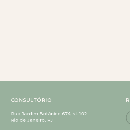
CONSULTÓRIO
R
Rua Jardim Botânico 674, sl. 102
Rio de Janeiro, RJ