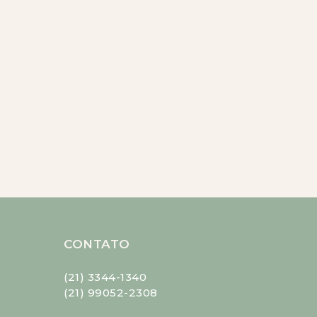
CONTATO
(21) 3344-1340
(21) 99052-2308