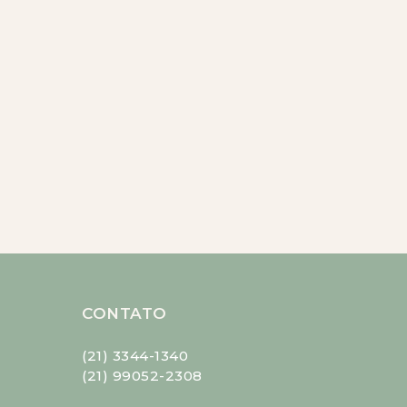
CONTATO
(21) 3344-1340
(21) 99052-2308