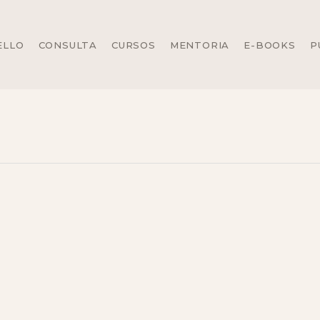
ELLO
CONSULTA
CURSOS
MENTORIA
E-BOOKS
P