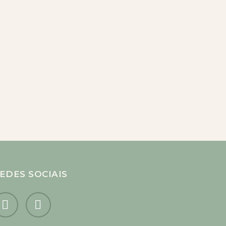
EDES SOCIAIS