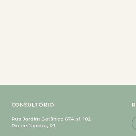
CONSULTÓRIO
R
Rua Jardim Botânico 674, sl. 102
Rio de Janeiro, RJ